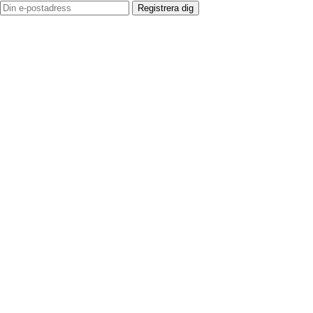
Registrera dig