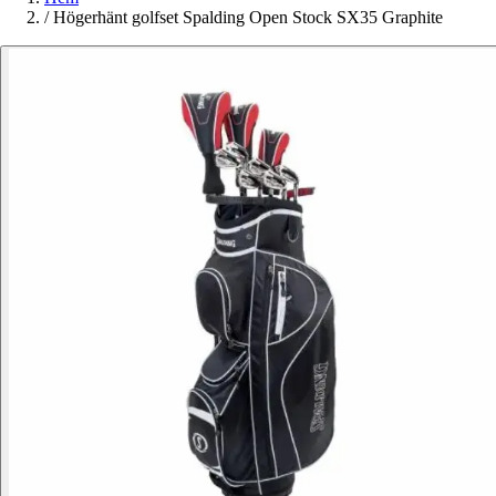
/
Högerhänt golfset Spalding Open Stock SX35 Graphite