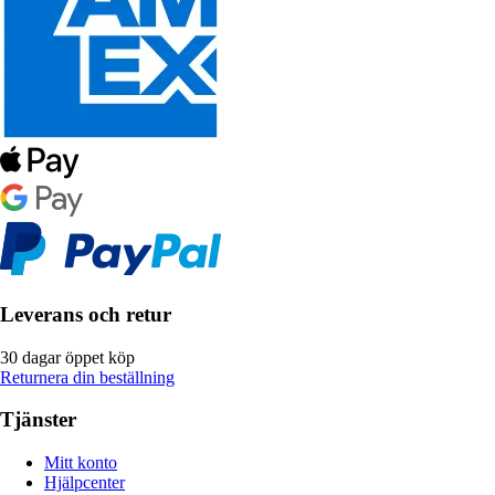
Leverans och retur
30 dagar öppet köp
Returnera din beställning
Tjänster
Mitt konto
Hjälpcenter