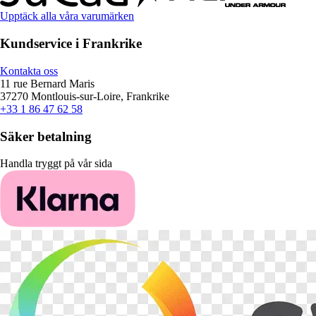
Upptäck alla våra varumärken
Kundservice i Frankrike
Kontakta oss
11 rue Bernard Maris
37270 Montlouis-sur-Loire, Frankrike
+33 1 86 47 62 58
Säker betalning
Handla tryggt på vår sida