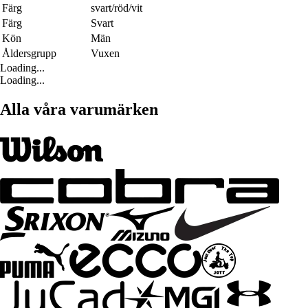
Färg
svart/röd/vit
Färg
Svart
Kön
Män
Åldersgrupp
Vuxen
Loading...
Loading...
Alla våra varumärken