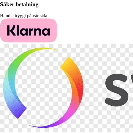
Säker betalning
Handla tryggt på vår sida