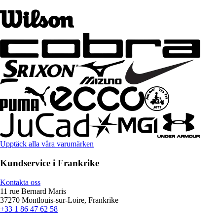
Upptäck alla våra varumärken
Kundservice i Frankrike
Kontakta oss
11 rue Bernard Maris
37270 Montlouis-sur-Loire, Frankrike
+33 1 86 47 62 58