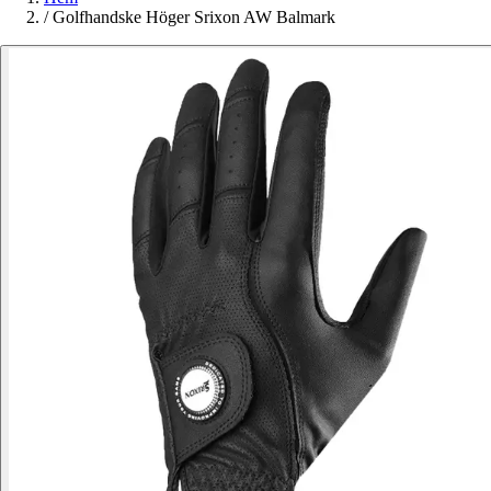
/
Golfhandske Höger Srixon AW Balmark