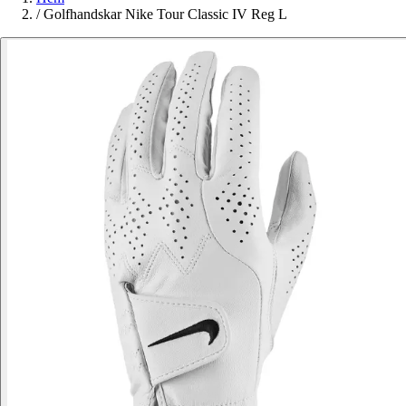
/
Golfhandskar Nike Tour Classic IV Reg L