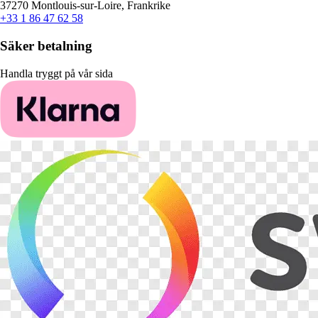
37270 Montlouis-sur-Loire, Frankrike
+33 1 86 47 62 58
Säker betalning
Handla tryggt på vår sida