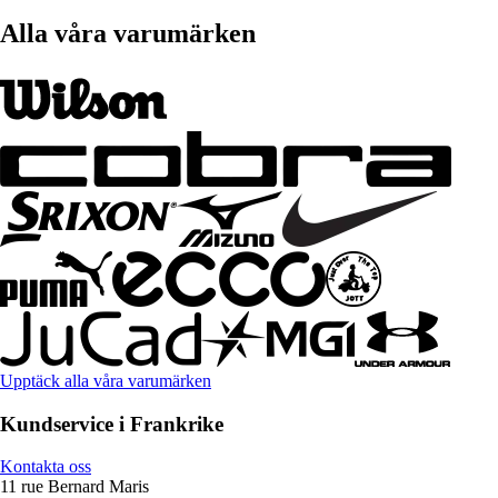
Alla våra varumärken
Upptäck alla våra varumärken
Kundservice i Frankrike
Kontakta oss
11 rue Bernard Maris