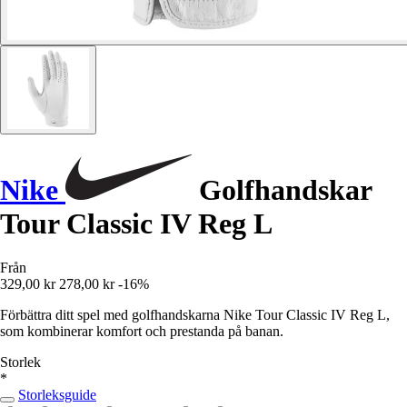
Nike
Golfhandskar
Tour Classic IV Reg L
Från
329,00 kr
278,00 kr
-16%
Förbättra ditt spel med golfhandskarna Nike Tour Classic IV Reg L,
som kombinerar komfort och prestanda på banan.
Storlek
*
Storleksguide