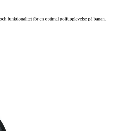
h funktionalitet för en optimal golfupplevelse på banan.