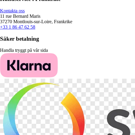
Kontakta oss
11 rue Bernard Maris
37270 Montlouis-sur-Loire, Frankrike
+33 1 86 47 62 58
Säker betalning
Handla tryggt på vår sida