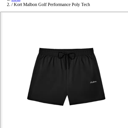
/
Kort Malbon Golf Performance Poly Tech