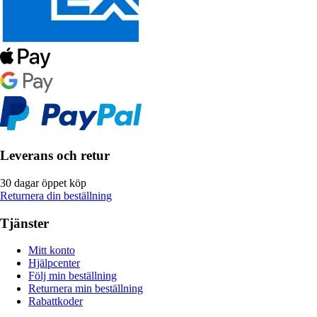
Leverans och retur
30 dagar öppet köp
Returnera din beställning
Tjänster
Mitt konto
Hjälpcenter
Följ min beställning
Returnera min beställning
Rabattkoder