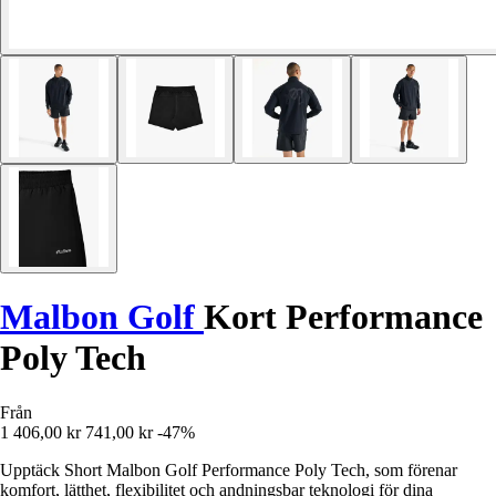
Malbon Golf
Kort Performance
Poly Tech
Från
1 406,00 kr
741,00 kr
-47%
Upptäck Short Malbon Golf Performance Poly Tech, som förenar
komfort, lätthet, flexibilitet och andningsbar teknologi för dina