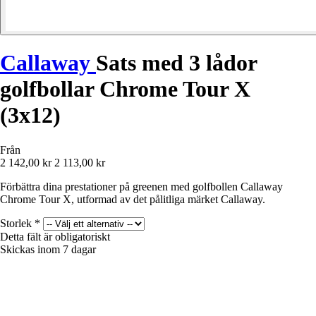
Callaway
Sats med 3 lådor
golfbollar Chrome Tour X
(3x12)
Från
2 142,00 kr
2 113,00 kr
Förbättra dina prestationer på greenen med golfbollen Callaway
Chrome Tour X, utformad av det pålitliga märket Callaway.
Storlek
*
Detta fält är obligatoriskt
Skickas inom 7 dagar