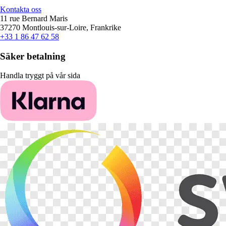
Kontakta oss
11 rue Bernard Maris
37270 Montlouis-sur-Loire, Frankrike
+33 1 86 47 62 58
Säker betalning
Handla tryggt på vår sida