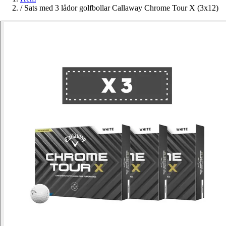
/
Sats med 3 lådor golfbollar Callaway Chrome Tour X (3x12)