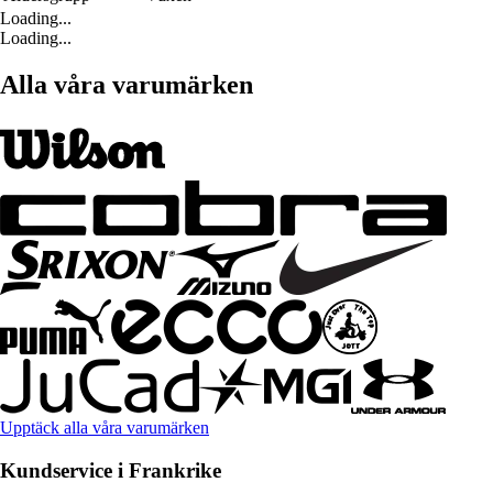
Loading...
Loading...
Alla våra varumärken
Upptäck alla våra varumärken
Kundservice i Frankrike