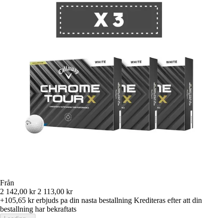
Från
2 142,00 kr
2 113,00 kr
+105,65 kr
erbjuds pa din nasta bestallning
Krediteras efter att din
bestallning har bekraftats