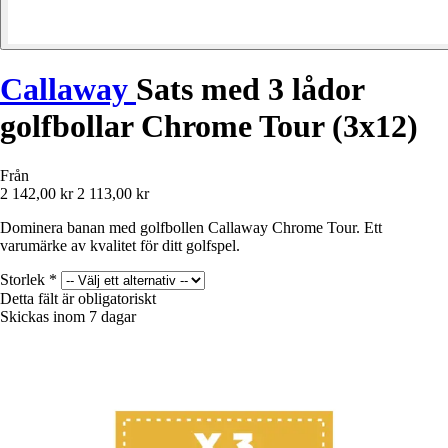
Callaway
Sats med 3 lådor
golfbollar Chrome Tour (3x12)
Från
2 142,00 kr
2 113,00 kr
Dominera banan med golfbollen Callaway Chrome Tour. Ett
varumärke av kvalitet för ditt golfspel.
Storlek
*
Detta fält är obligatoriskt
Skickas inom 7 dagar