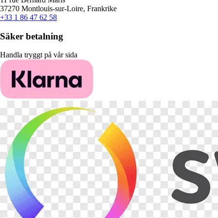
37270 Montlouis-sur-Loire, Frankrike
+33 1 86 47 62 58
Säker betalning
Handla tryggt på vår sida