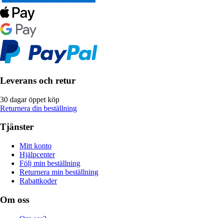
Leverans och retur
30 dagar öppet köp
Returnera din beställning
Tjänster
Mitt konto
Hjälpcenter
Följ min beställning
Returnera min beställning
Rabattkoder
Om oss