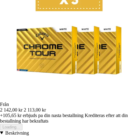
Från
2 142,00 kr
2 113,00 kr
+105,65 kr
erbjuds pa din nasta bestallning
Krediteras efter att din
bestallning har bekraftats
Loading...
Beskrivning