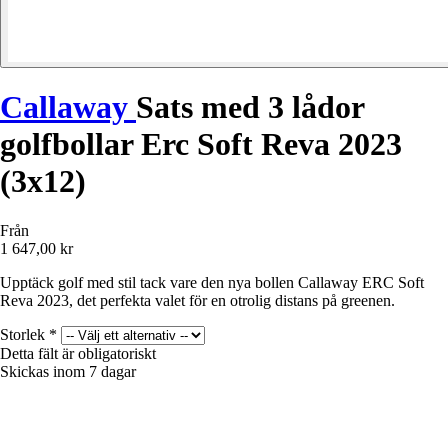
Callaway
Sats med 3 lådor
golfbollar Erc Soft Reva 2023
(3x12)
Från
1 647,00 kr
Upptäck golf med stil tack vare den nya bollen Callaway ERC Soft
Reva 2023, det perfekta valet för en otrolig distans på greenen.
Storlek
*
Detta fält är obligatoriskt
Skickas inom 7 dagar