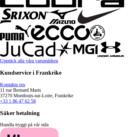
Upptäck alla våra varumärken
Kundservice i Frankrike
Kontakta oss
11 rue Bernard Maris
37270 Montlouis-sur-Loire, Frankrike
+33 1 86 47 62 58
Säker betalning
Handla tryggt på vår sida