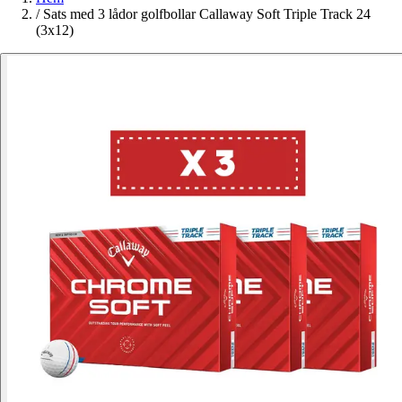
/
Sats med 3 lådor golfbollar Callaway Soft Triple Track 24
(3x12)