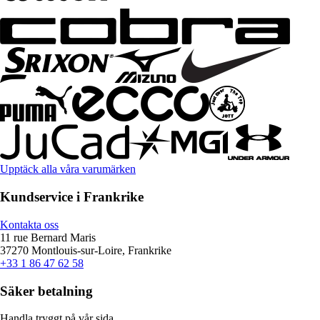
Upptäck alla våra varumärken
Kundservice i Frankrike
Kontakta oss
11 rue Bernard Maris
37270 Montlouis-sur-Loire, Frankrike
+33 1 86 47 62 58
Säker betalning
Handla tryggt på vår sida