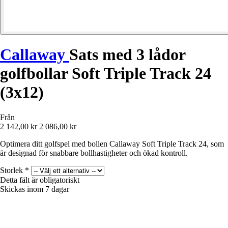
Callaway
Sats med 3 lådor
golfbollar Soft Triple Track 24
(3x12)
Från
2 142,00 kr
2 086,00 kr
Optimera ditt golfspel med bollen Callaway Soft Triple Track 24, som
är designad för snabbare bollhastigheter och ökad kontroll.
Storlek
*
Detta fält är obligatoriskt
Skickas inom 7 dagar