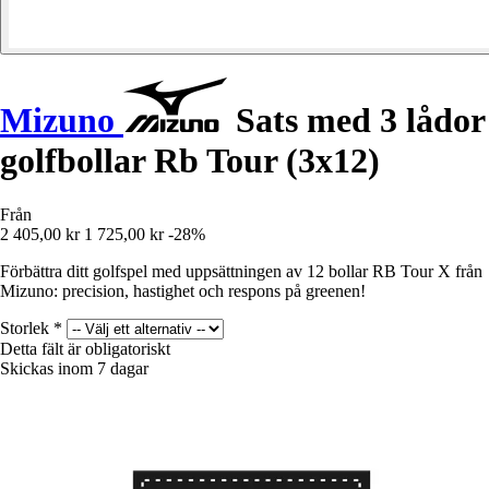
Mizuno
Sats med 3 lådor
golfbollar Rb Tour (3x12)
Från
2 405,00 kr
1 725,00 kr
-28%
Förbättra ditt golfspel med uppsättningen av 12 bollar RB Tour X från
Mizuno: precision, hastighet och respons på greenen!
Storlek
*
Detta fält är obligatoriskt
Skickas inom 7 dagar