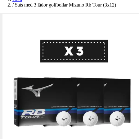
/
Sats med 3 lådor golfbollar Mizuno Rb Tour (3x12)