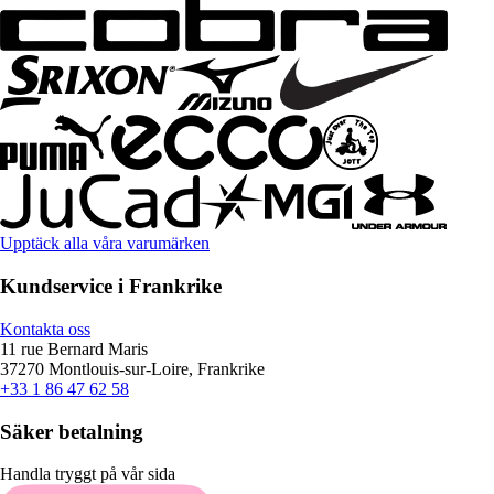
Upptäck alla våra varumärken
Kundservice i Frankrike
Kontakta oss
11 rue Bernard Maris
37270 Montlouis-sur-Loire, Frankrike
+33 1 86 47 62 58
Säker betalning
Handla tryggt på vår sida