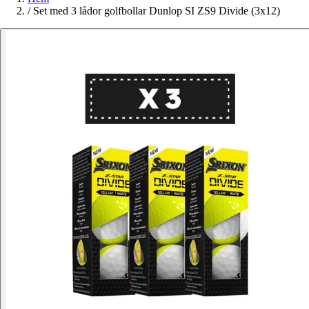
/
Set med 3 lådor golfbollar Dunlop SI ZS9 Divide (3x12)