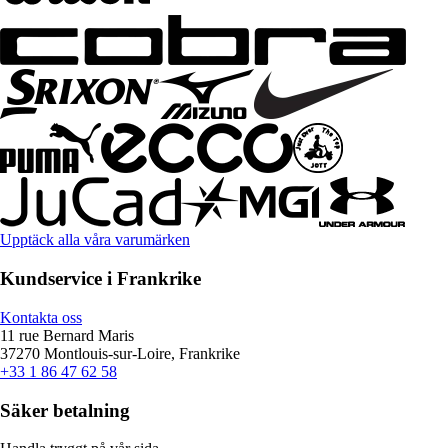
Upptäck alla våra varumärken
Kundservice i Frankrike
Kontakta oss
11 rue Bernard Maris
37270 Montlouis-sur-Loire, Frankrike
+33 1 86 47 62 58
Säker betalning