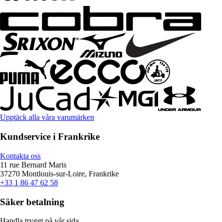
Upptäck alla våra varumärken
Kundservice i Frankrike
Kontakta oss
11 rue Bernard Maris
37270 Montlouis-sur-Loire, Frankrike
+33 1 86 47 62 58
Säker betalning
Handla tryggt på vår sida