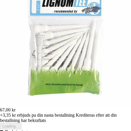
67,00 kr
+3,35 kr
erbjuds pa din nasta bestallning
Krediteras efter att din
bestallning har bekraftats
Loading...