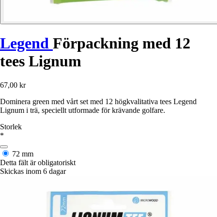
Legend
Förpackning med 12
tees Lignum
67,00 kr
Dominera green med vårt set med 12 högkvalitativa tees Legend
Lignum i trä, speciellt utformade för krävande golfare.
Storlek
*
72 mm
Detta fält är obligatoriskt
Skickas inom 6 dagar