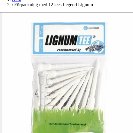
/
Förpackning med 12 tees Legend Lignum