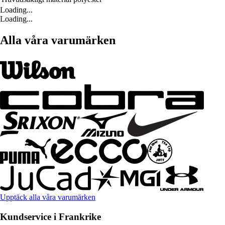
Loading...
Loading...
Alla våra varumärken
Upptäck alla våra varumärken
Kundservice i Frankrike