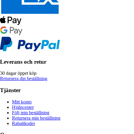
Leverans och retur
30 dagar öppet köp
Returnera din beställning
Tjänster
Mitt konto
Hjälpcenter
Följ min beställning
Returnera min beställning
Rabattkoder