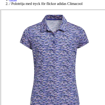
/
Polotröja med tryck för flickor adidas Climacool