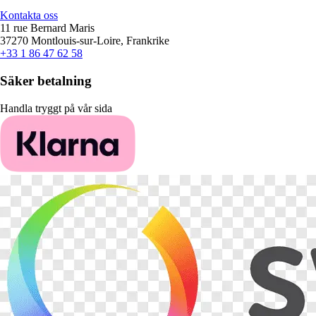
Kontakta oss
11 rue Bernard Maris
37270 Montlouis-sur-Loire, Frankrike
+33 1 86 47 62 58
Säker betalning
Handla tryggt på vår sida