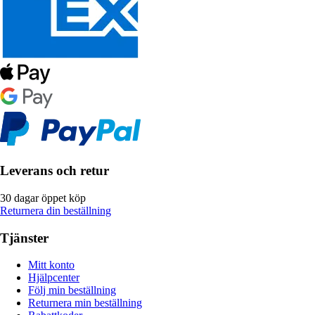
Leverans och retur
30 dagar öppet köp
Returnera din beställning
Tjänster
Mitt konto
Hjälpcenter
Följ min beställning
Returnera min beställning