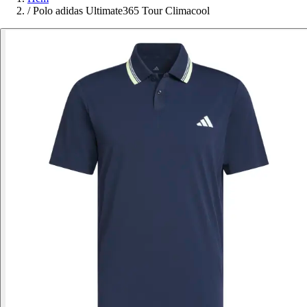
/
Polo adidas Ultimate365 Tour Climacool