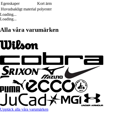
Egenskaper
Kort ärm
Huvudsakligt material
polyester
Loading...
Loading...
Alla våra varumärken
Upptäck alla våra varumärken