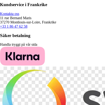
Kundservice i Frankrike
Kontakta oss
11 rue Bernard Maris
37270 Montlouis-sur-Loire, Frankrike
+33 1 86 47 62 58
Säker betalning
Handla tryggt på vår sida