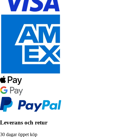
Leverans och retur
30 dagar öppet köp