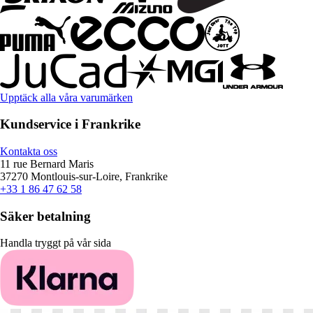
Upptäck alla våra varumärken
Kundservice i Frankrike
Kontakta oss
11 rue Bernard Maris
37270 Montlouis-sur-Loire, Frankrike
+33 1 86 47 62 58
Säker betalning
Handla tryggt på vår sida