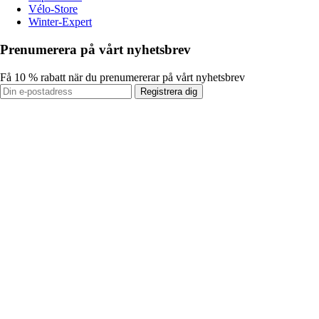
Vélo-Store
Winter-Expert
Prenumerera på vårt nyhetsbrev
Få 10 % rabatt när du prenumererar på vårt nyhetsbrev
Registrera dig