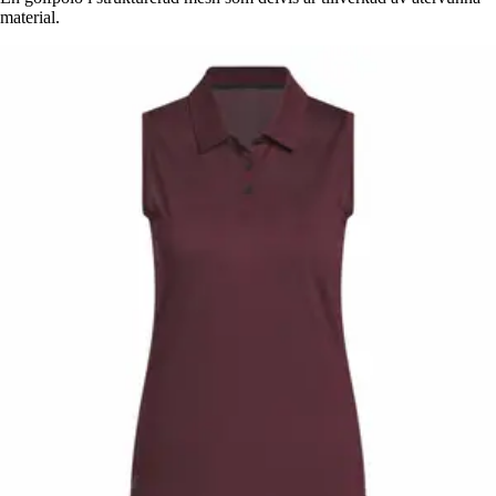
material.