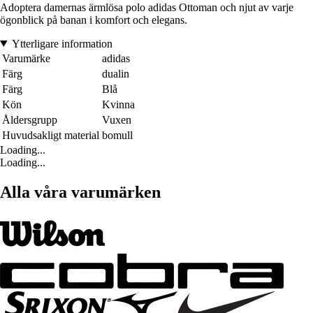
Adoptera damernas ärmlösa polo adidas Ottoman och njut av varje
ögonblick på banan i komfort och elegans.
Ytterligare information
Varumärke
adidas
Färg
dualin
Färg
Blå
Kön
Kvinna
Åldersgrupp
Vuxen
Huvudsakligt material
bomull
Loading...
Loading...
Alla våra varumärken