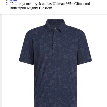
/
Polotröja med tryck adidas Ultimate365+ Climacool
Butterspun Mighty Blossom