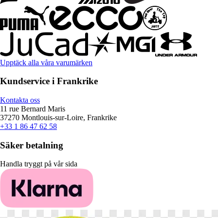
Upptäck alla våra varumärken
Kundservice i Frankrike
Kontakta oss
11 rue Bernard Maris
37270 Montlouis-sur-Loire, Frankrike
+33 1 86 47 62 58
Säker betalning
Handla tryggt på vår sida