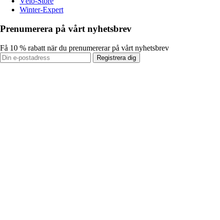
Vélo-Store
Winter-Expert
Prenumerera på vårt nyhetsbrev
Få 10 % rabatt när du prenumererar på vårt nyhetsbrev
Registrera dig