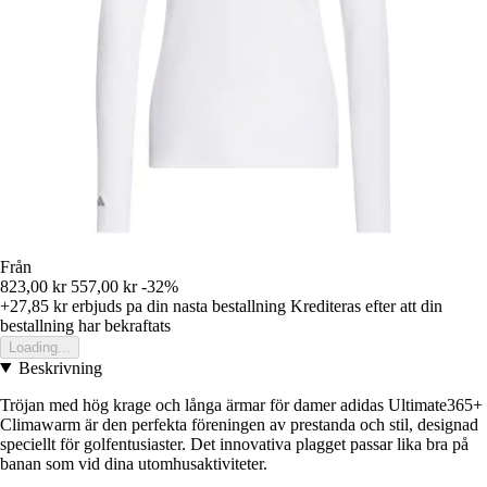
Från
823,00 kr
557,00 kr
-32%
+27,85 kr
erbjuds pa din nasta bestallning
Krediteras efter att din
bestallning har bekraftats
Loading...
Beskrivning
Tröjan med hög krage och långa ärmar för damer adidas Ultimate365+
Climawarm är den perfekta föreningen av prestanda och stil, designad
speciellt för golfentusiaster. Det innovativa plagget passar lika bra på
banan som vid dina utomhusaktiviteter.