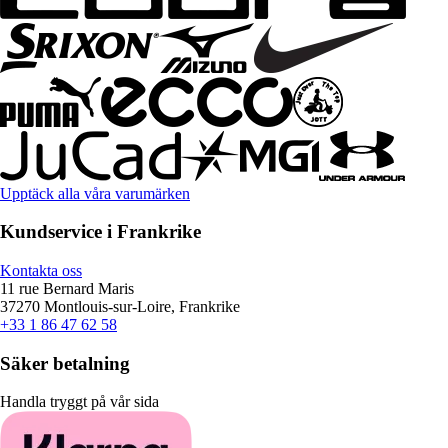
Upptäck alla våra varumärken
Kundservice i Frankrike
Kontakta oss
11 rue Bernard Maris
37270 Montlouis-sur-Loire, Frankrike
+33 1 86 47 62 58
Säker betalning
Handla tryggt på vår sida