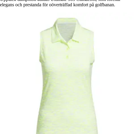
elegans och prestanda för oöverträffad komfort på golfbanan.