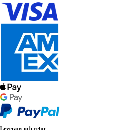
Leverans och retur