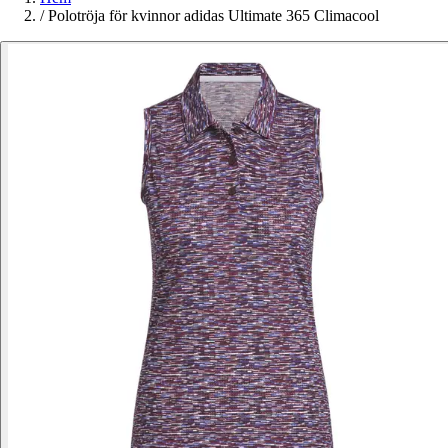
/
Polotröja för kvinnor adidas Ultimate 365 Climacool