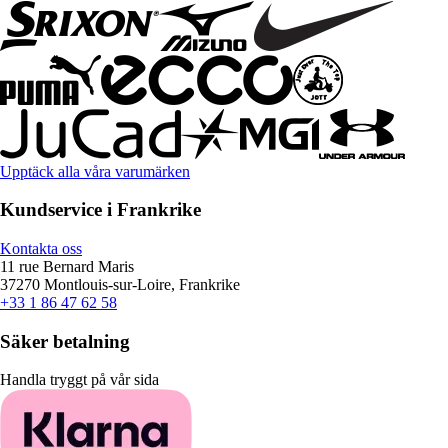
Upptäck alla våra varumärken
Kundservice i Frankrike
Kontakta oss
11 rue Bernard Maris
37270 Montlouis-sur-Loire, Frankrike
+33 1 86 47 62 58
Säker betalning
Handla tryggt på vår sida