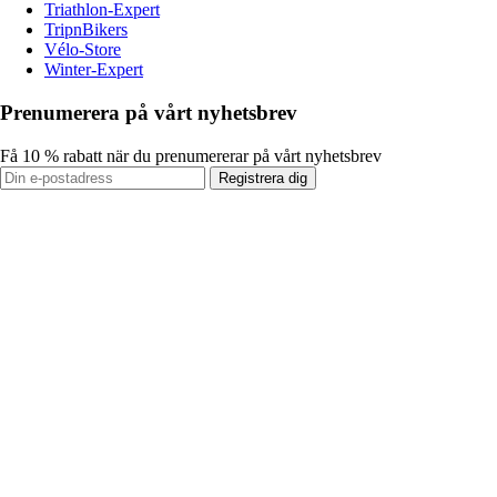
Triathlon-Expert
TripnBikers
Vélo-Store
Winter-Expert
Prenumerera på vårt nyhetsbrev
Få 10 % rabatt när du prenumererar på vårt nyhetsbrev
Registrera dig