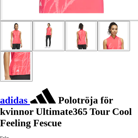
adidas
Polotröja för
kvinnor Ultimate365 Tour Cool
Feeling Fescue