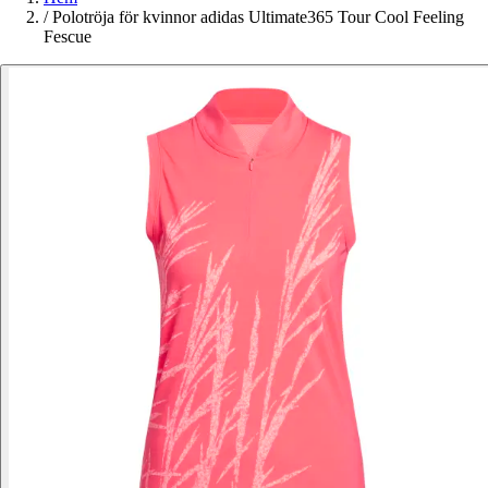
/
Polotröja för kvinnor adidas Ultimate365 Tour Cool Feeling
Fescue