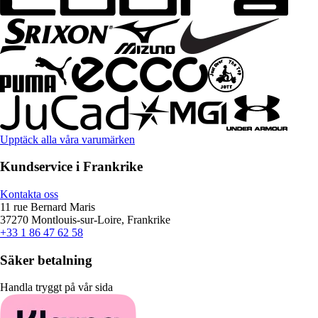
Upptäck alla våra varumärken
Kundservice i Frankrike
Kontakta oss
11 rue Bernard Maris
37270 Montlouis-sur-Loire, Frankrike
+33 1 86 47 62 58
Säker betalning
Handla tryggt på vår sida