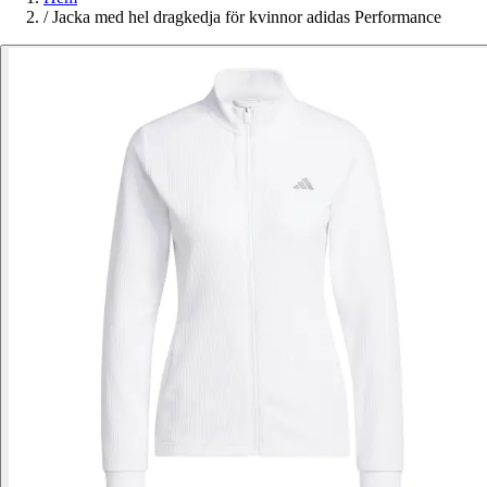
/
Jacka med hel dragkedja för kvinnor adidas Performance