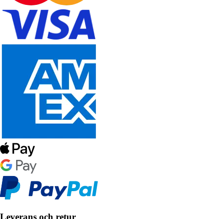
Leverans och retur