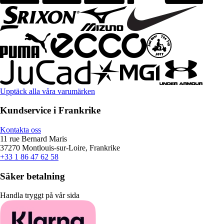
Upptäck alla våra varumärken
Kundservice i Frankrike
Kontakta oss
11 rue Bernard Maris
37270 Montlouis-sur-Loire, Frankrike
+33 1 86 47 62 58
Säker betalning
Handla tryggt på vår sida