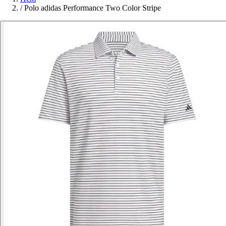
/
Polo adidas Performance Two Color Stripe