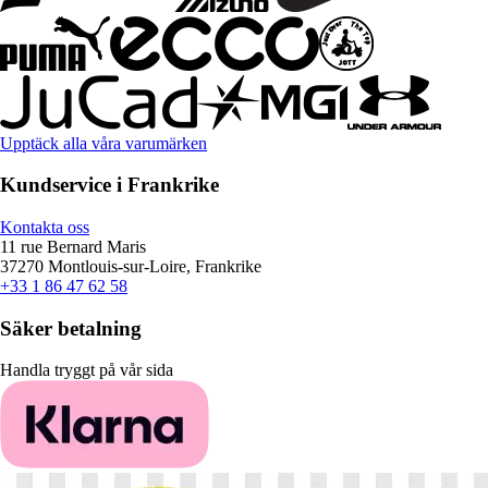
Upptäck alla våra varumärken
Kundservice i Frankrike
Kontakta oss
11 rue Bernard Maris
37270 Montlouis-sur-Loire, Frankrike
+33 1 86 47 62 58
Säker betalning
Handla tryggt på vår sida