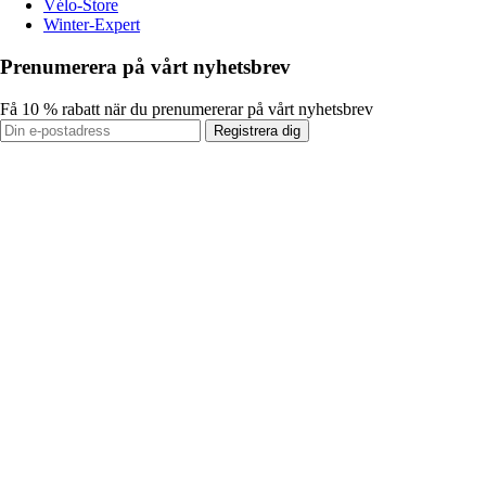
Vélo-Store
Winter-Expert
Prenumerera på vårt nyhetsbrev
Få 10 % rabatt när du prenumererar på vårt nyhetsbrev
Registrera dig