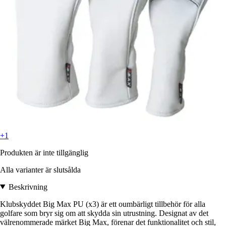
+1
Produkten är inte tillgänglig
Alla varianter är slutsålda
Beskrivning
Klubskyddet Big Max PU (x3) är ett oumbärligt tillbehör för alla
golfare som bryr sig om att skydda sin utrustning. Designat av det
välrenommerade märket Big Max, förenar det funktionalitet och stil,