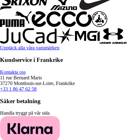
Upptäck alla våra varumärken
Kundservice i Frankrike
Kontakta oss
11 rue Bernard Maris
37270 Montlouis-sur-Loire, Frankrike
+33 1 86 47 62 58
Säker betalning
Handla tryggt på vår sida