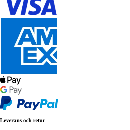
Leverans och retur