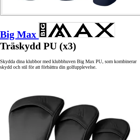
Big Max
Träskydd PU (x3)
Skydda dina klubbor med klubbhuven Big Max PU, som kombinerar
skydd och stil för att förbättra din golfupplevelse.