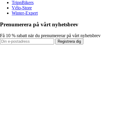
TripnBikers
Vélo-Store
Winter-Expert
Prenumerera på vårt nyhetsbrev
Få 10 % rabatt när du prenumererar på vårt nyhetsbrev
Registrera dig