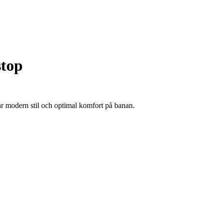
top
r modern stil och optimal komfort på banan.