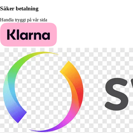
Säker betalning
Handla tryggt på vår sida