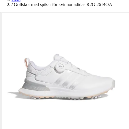
/
Golfskor med spikar för kvinnor adidas R2G 26 BOA