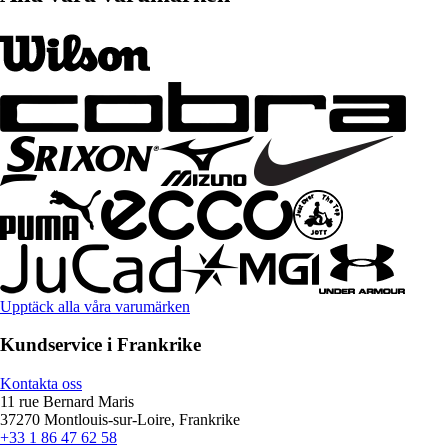
Upptäck alla våra varumärken
Kundservice i Frankrike
Kontakta oss
11 rue Bernard Maris
37270 Montlouis-sur-Loire, Frankrike
+33 1 86 47 62 58