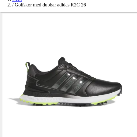
/
Golfskor med dubbar adidas R2C 26