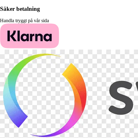
Säker betalning
Handla tryggt på vår sida