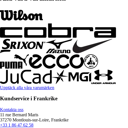
Upptäck alla våra varumärken
Kundservice i Frankrike
Kontakta oss
11 rue Bernard Maris
37270 Montlouis-sur-Loire, Frankrike
+33 1 86 47 62 58