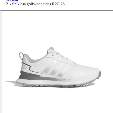
/
Spiklösa golfskor adidas R2C 26