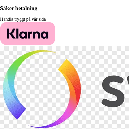
Säker betalning
Handla tryggt på vår sida