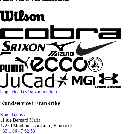
Upptäck alla våra varumärken
Kundservice i Frankrike
Kontakta oss
11 rue Bernard Maris
37270 Montlouis-sur-Loire, Frankrike
+33 1 86 47 62 58