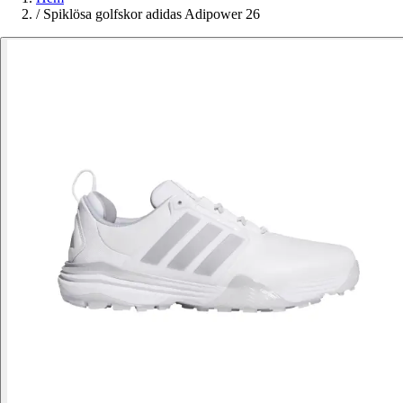
/
Spiklösa golfskor adidas Adipower 26