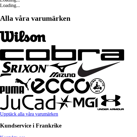
Loading...
Alla våra varumärken
Upptäck alla våra varumärken
Kundservice i Frankrike