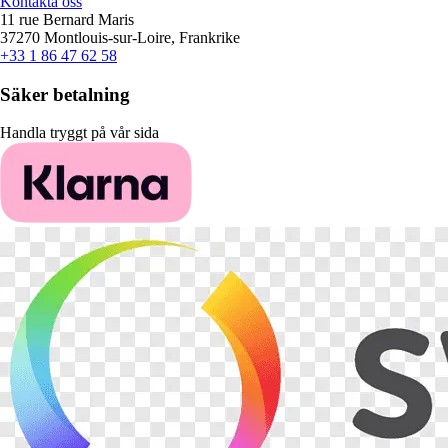
Kontakta oss
11 rue Bernard Maris
37270 Montlouis-sur-Loire, Frankrike
+33 1 86 47 62 58
Säker betalning
Handla tryggt på vår sida