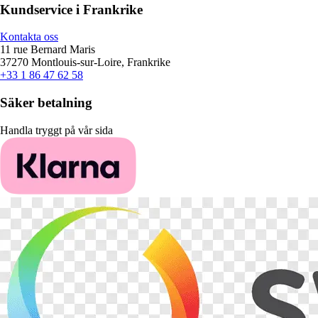
Kundservice i Frankrike
Kontakta oss
11 rue Bernard Maris
37270 Montlouis-sur-Loire, Frankrike
+33 1 86 47 62 58
Säker betalning
Handla tryggt på vår sida