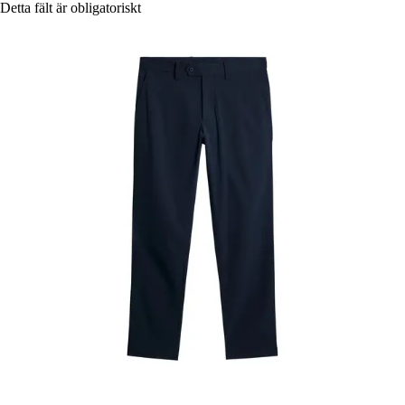
Detta fält är obligatoriskt