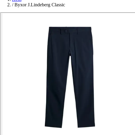
/
Byxor J.Lindeberg Classic