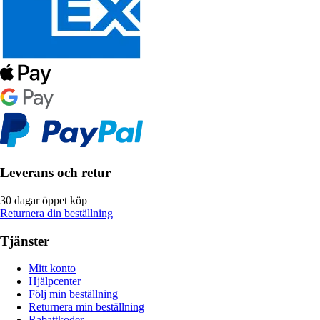
Leverans och retur
30 dagar öppet köp
Returnera din beställning
Tjänster
Mitt konto
Hjälpcenter
Följ min beställning
Returnera min beställning
Rabattkoder