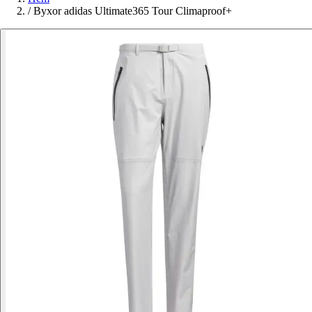
/
Byxor adidas Ultimate365 Tour Climaproof+