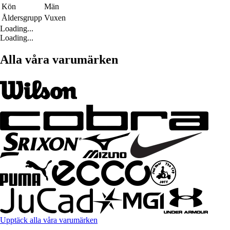
Kön
Män
Åldersgrupp
Vuxen
Loading...
Loading...
Alla våra varumärken
Upptäck alla våra varumärken