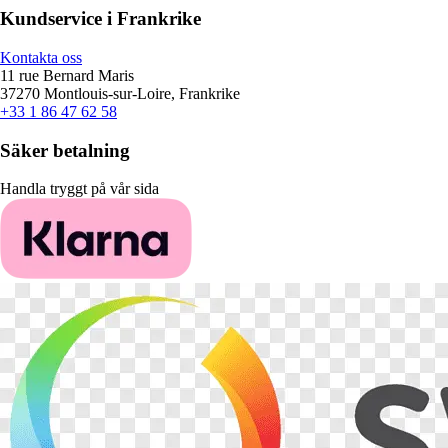
Kundservice i Frankrike
Kontakta oss
11 rue Bernard Maris
37270 Montlouis-sur-Loire, Frankrike
+33 1 86 47 62 58
Säker betalning
Handla tryggt på vår sida