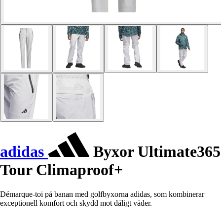
adidas
Byxor Ultimate365
Tour Climaproof+
Démarque-toi på banan med golfbyxorna adidas, som kombinerar
exceptionell komfort och skydd mot dåligt väder.