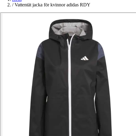
/
Vattentät jacka för kvinnor adidas RDY