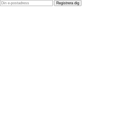
Registrera dig