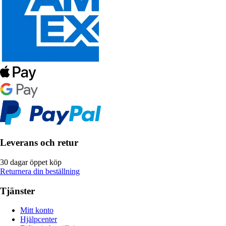
Leverans och retur
30 dagar öppet köp
Returnera din beställning
Tjänster
Mitt konto
Hjälpcenter