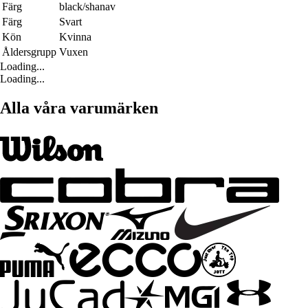
Färg
black/shanav
Färg
Svart
Kön
Kvinna
Åldersgrupp
Vuxen
Loading...
Loading...
Alla våra varumärken