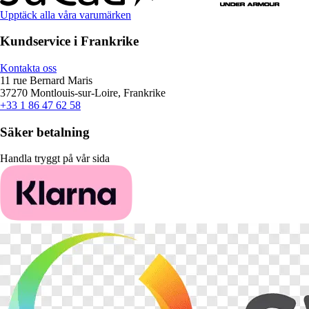
Upptäck alla våra varumärken
Kundservice i Frankrike
Kontakta oss
11 rue Bernard Maris
37270 Montlouis-sur-Loire, Frankrike
+33 1 86 47 62 58
Säker betalning
Handla tryggt på vår sida