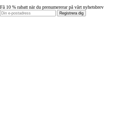
Få 10 % rabatt när du prenumererar på vårt nyhetsbrev
Registrera dig