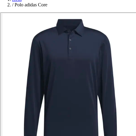
/
Polo adidas Core