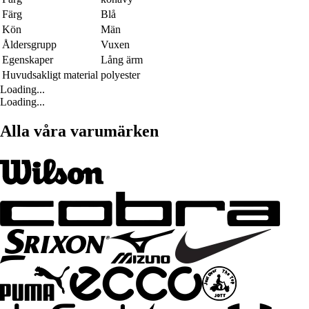
Färg
Blå
Kön
Män
Åldersgrupp
Vuxen
Egenskaper
Lång ärm
Huvudsakligt material
polyester
Loading...
Loading...
Alla våra varumärken