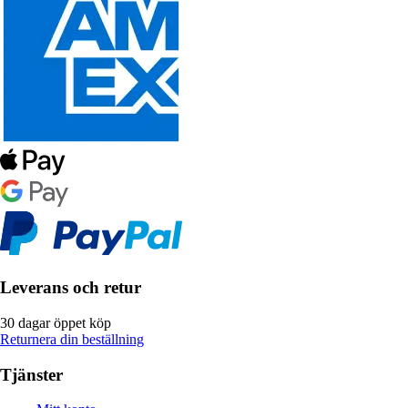
Leverans och retur
30 dagar öppet köp
Returnera din beställning
Tjänster