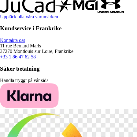
Upptäck alla våra varumärken
Kundservice i Frankrike
Kontakta oss
11 rue Bernard Maris
37270 Montlouis-sur-Loire, Frankrike
+33 1 86 47 62 58
Säker betalning
Handla tryggt på vår sida