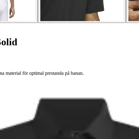
olid
a material för optimal prestanda på banan.