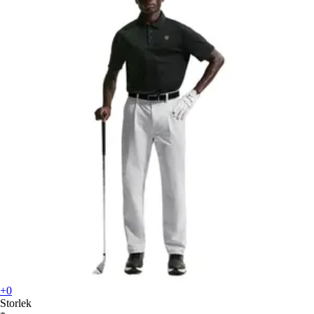
+0
Storlek