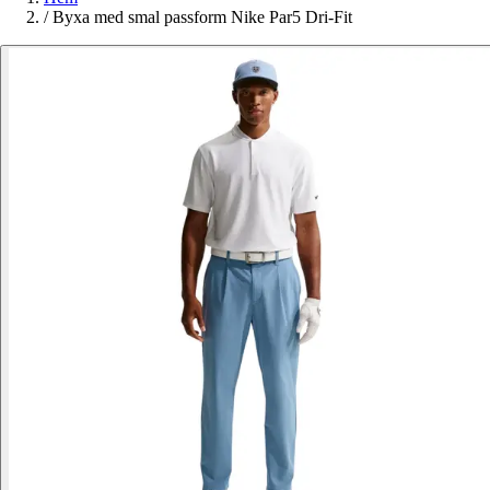
/
Byxa med smal passform Nike Par5 Dri-Fit