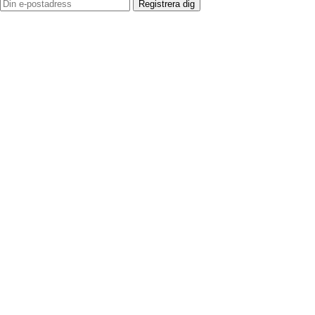
Registrera dig