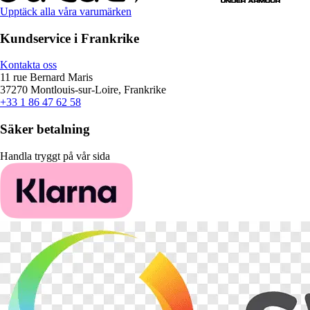
Upptäck alla våra varumärken
Kundservice i Frankrike
Kontakta oss
11 rue Bernard Maris
37270 Montlouis-sur-Loire, Frankrike
+33 1 86 47 62 58
Säker betalning
Handla tryggt på vår sida