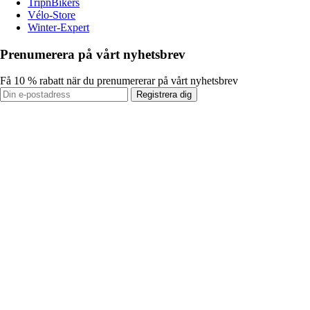
TripnBikers
Vélo-Store
Winter-Expert
Prenumerera på vårt nyhetsbrev
Få 10 % rabatt när du prenumererar på vårt nyhetsbrev
Registrera dig