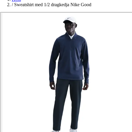
/
Sweatshirt med 1/2 dragkedja Nike Good