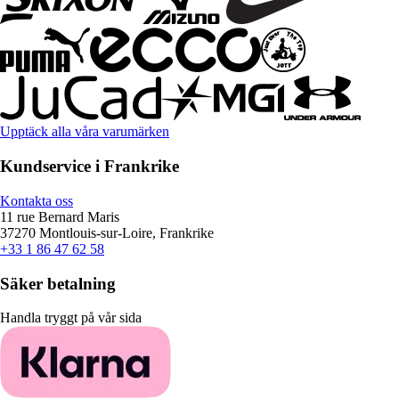
Upptäck alla våra varumärken
Kundservice i Frankrike
Kontakta oss
11 rue Bernard Maris
37270 Montlouis-sur-Loire, Frankrike
+33 1 86 47 62 58
Säker betalning
Handla tryggt på vår sida