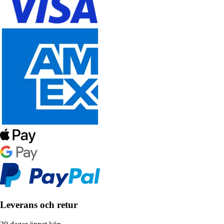
Leverans och retur