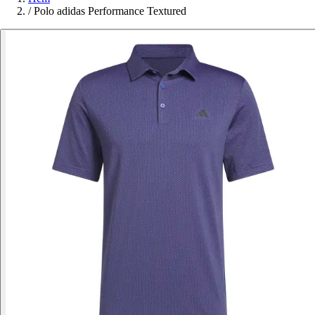
/
Polo adidas Performance Textured