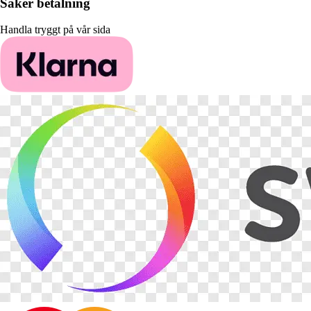
Säker betalning
Handla tryggt på vår sida