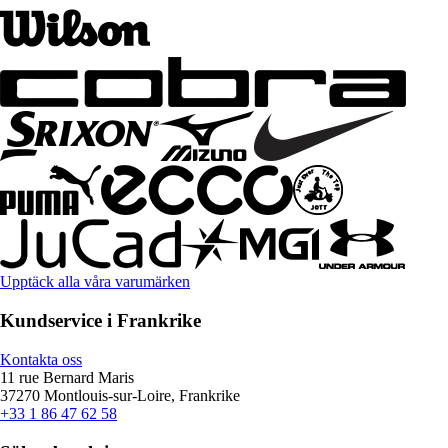
Upptäck alla våra varumärken
Kundservice i Frankrike
Kontakta oss
11 rue Bernard Maris
37270 Montlouis-sur-Loire, Frankrike
+33 1 86 47 62 58