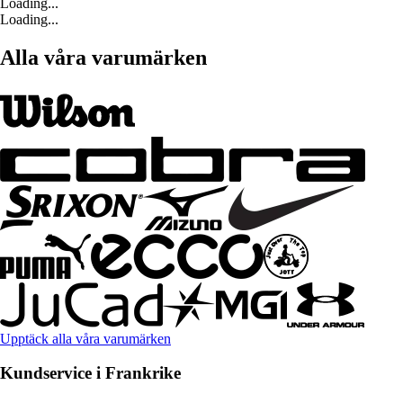
Loading...
Loading...
Alla våra varumärken
Upptäck alla våra varumärken
Kundservice i Frankrike