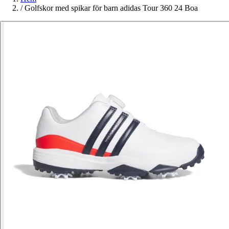
/
Golfskor med spikar för barn adidas Tour 360 24 Boa