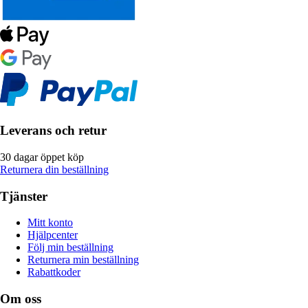
Leverans och retur
30 dagar öppet köp
Returnera din beställning
Tjänster
Mitt konto
Hjälpcenter
Följ min beställning
Returnera min beställning
Rabattkoder
Om oss