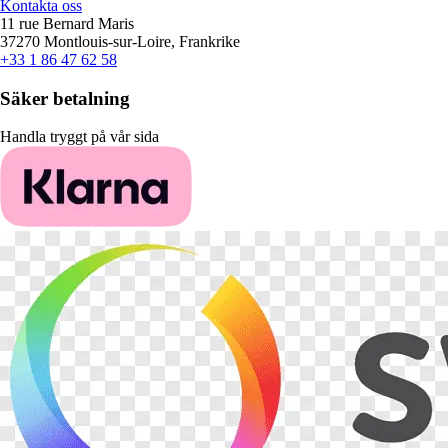
Kontakta oss
11 rue Bernard Maris
37270 Montlouis-sur-Loire, Frankrike
+33 1 86 47 62 58
Säker betalning
Handla tryggt på vår sida