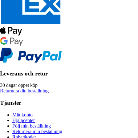
Leverans och retur
30 dagar öppet köp
Returnera din beställning
Tjänster
Mitt konto
Hjälpcenter
Följ min beställning
Returnera min beställning
Rabattkoder