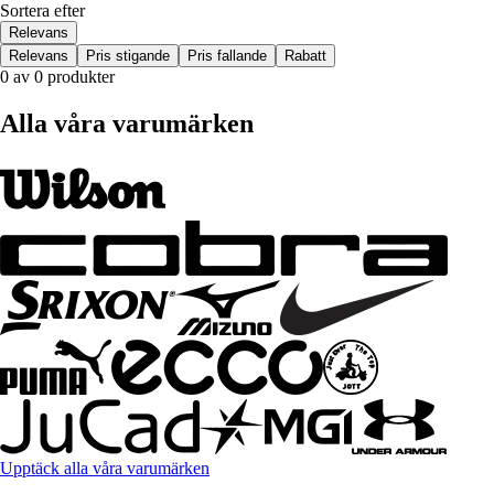
Sortera efter
Relevans
Relevans
Pris stigande
Pris fallande
Rabatt
0 av 0 produkter
Alla våra varumärken
Upptäck alla våra varumärken