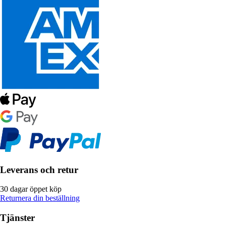
Leverans och retur
30 dagar öppet köp
Returnera din beställning
Tjänster