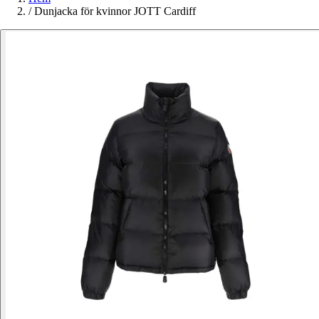
/
Dunjacka för kvinnor JOTT Cardiff