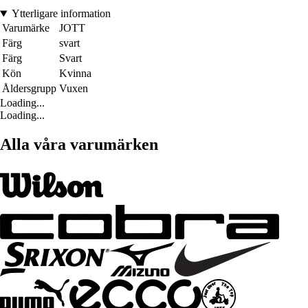
Ytterligare information
Varumärke
JOTT
Färg
svart
Färg
Svart
Kön
Kvinna
Åldersgrupp
Vuxen
Loading...
Loading...
Alla våra varumärken