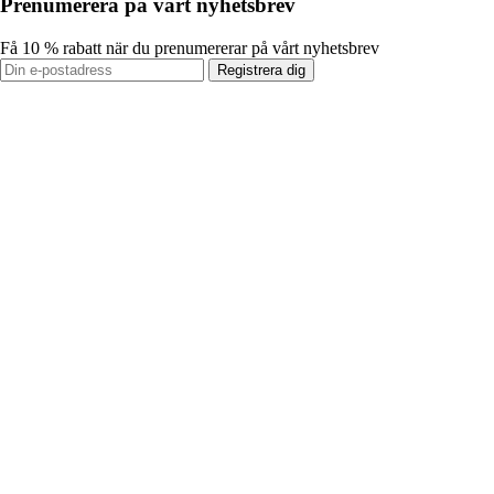
Prenumerera på vårt nyhetsbrev
Få 10 % rabatt när du prenumererar på vårt nyhetsbrev
Registrera dig