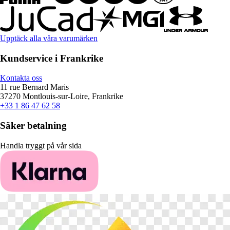
Upptäck alla våra varumärken
Kundservice i Frankrike
Kontakta oss
11 rue Bernard Maris
37270 Montlouis-sur-Loire, Frankrike
+33 1 86 47 62 58
Säker betalning
Handla tryggt på vår sida