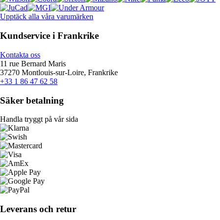
Upptäck alla våra varumärken
Kundservice i Frankrike
Kontakta oss
11 rue Bernard Maris
37270 Montlouis-sur-Loire, Frankrike
+33 1 86 47 62 58
Säker betalning
Handla tryggt på vår sida
Leverans och retur