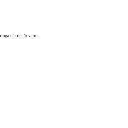
ringa när det är varmt.