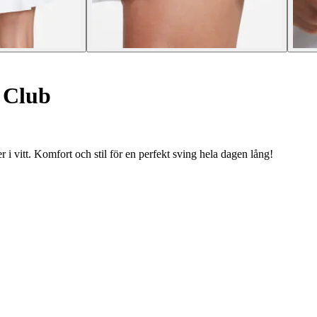
 Club
itt. Komfort och stil för en perfekt sving hela dagen lång!