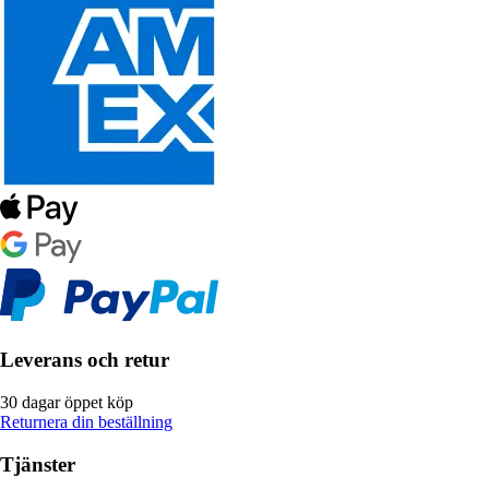
Leverans och retur
30 dagar öppet köp
Returnera din beställning
Tjänster