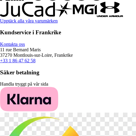
Upptäck alla våra varumärken
Kundservice i Frankrike
Kontakta oss
11 rue Bernard Maris
37270 Montlouis-sur-Loire, Frankrike
+33 1 86 47 62 58
Säker betalning
Handla tryggt på vår sida