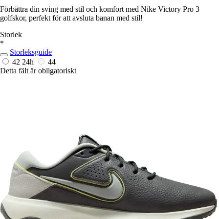
Förbättra din sving med stil och komfort med Nike Victory Pro 3
golfskor, perfekt för att avsluta banan med stil!
Storlek
*
Storleksguide
42
24h
44
Detta fält är obligatoriskt