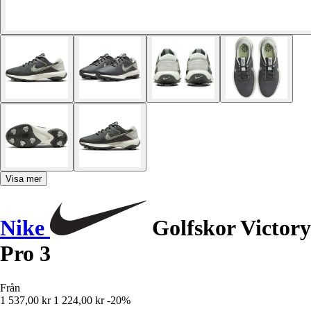
Visa mer
Nike
Golfskor Victory
Pro 3
Från
1 537,00 kr
1 224,00 kr
-20%