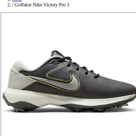
/
Golfskor Nike Victory Pro 3