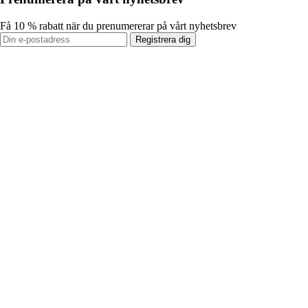
Få 10 % rabatt när du prenumererar på vårt nyhetsbrev
Registrera dig