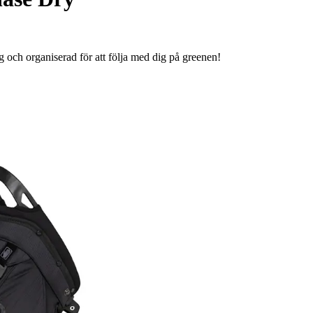
g och organiserad för att följa med dig på greenen!