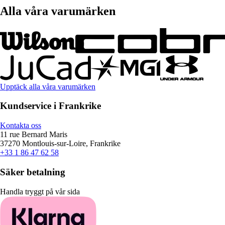
Alla våra varumärken
Upptäck alla våra varumärken
Kundservice i Frankrike
Kontakta oss
11 rue Bernard Maris
37270 Montlouis-sur-Loire, Frankrike
+33 1 86 47 62 58
Säker betalning
Handla tryggt på vår sida