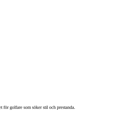
t för golfare som söker stil och prestanda.