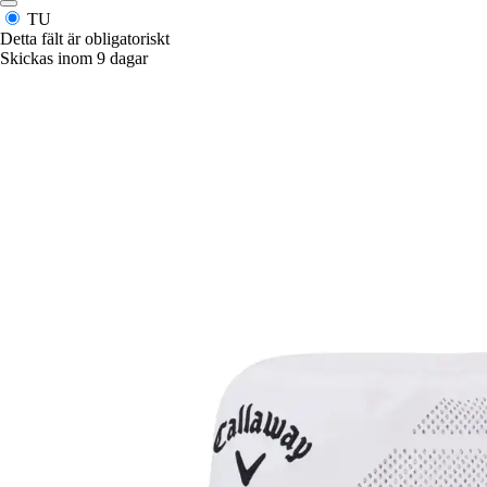
TU
Detta fält är obligatoriskt
Skickas inom 9 dagar