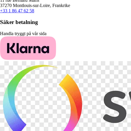
11 rue Bernard Maris
37270 Montlouis-sur-Loire, Frankrike
+33 1 86 47 62 58
Säker betalning
Handla tryggt på vår sida