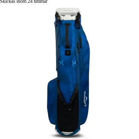
Skickas inom 24 timmar