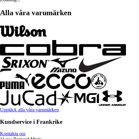
Alla våra varumärken
Upptäck alla våra varumärken
Kundservice i Frankrike
Kontakta oss