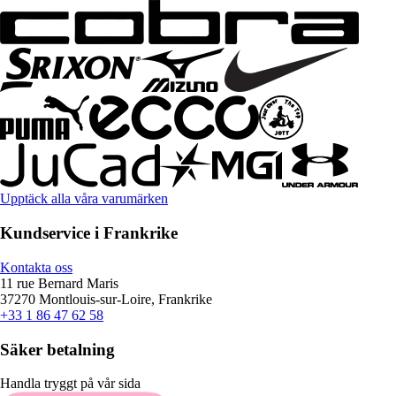
Upptäck alla våra varumärken
Kundservice i Frankrike
Kontakta oss
11 rue Bernard Maris
37270 Montlouis-sur-Loire, Frankrike
+33 1 86 47 62 58
Säker betalning
Handla tryggt på vår sida