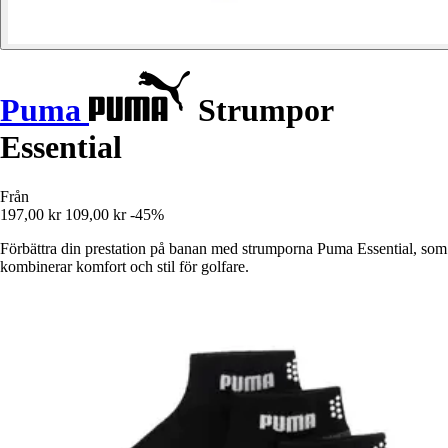
Puma
Strumpor
Essential
Från
197,00 kr
109,00 kr
-45%
Förbättra din prestation på banan med strumporna Puma Essential, som
kombinerar komfort och stil för golfare.