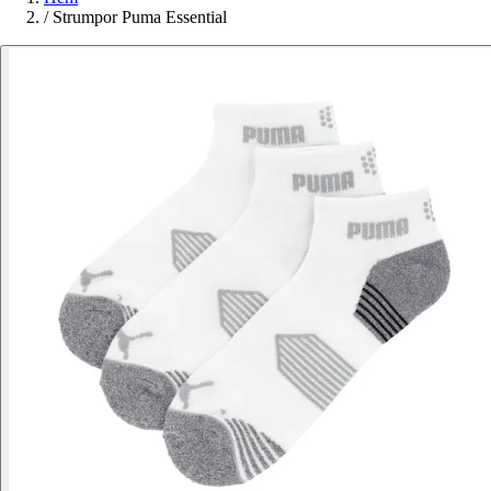
/
Strumpor Puma Essential