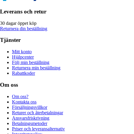
Leverans och retur
30 dagar öppet köp
Returnera din beställning
Tjänster
Mitt konto
Hjälpcenter
Följ min beställning
Returnera min beställning
Rabattkoder
Om oss
Om oss?
Kontakta oss
Försäljningsvillkor
Returer och återbetalningar
Ansvarsfriskrivning
Betalningsmetoder
Priser och leveransalternativ