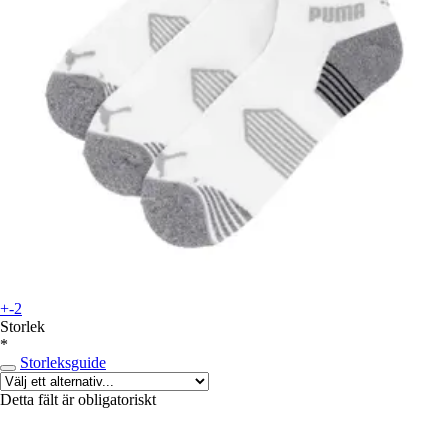
+-2
Storlek
*
Storleksguide
Detta fält är obligatoriskt