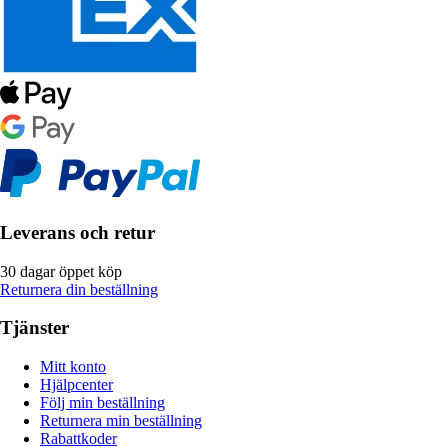
Leverans och retur
30 dagar öppet köp
Returnera din beställning
Tjänster
Mitt konto
Hjälpcenter
Följ min beställning
Returnera min beställning
Rabattkoder