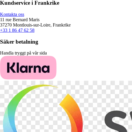
Kundservice i Frankrike
Kontakta oss
11 rue Bernard Maris
37270 Montlouis-sur-Loire, Frankrike
+33 1 86 47 62 58
Säker betalning
Handla tryggt på vår sida