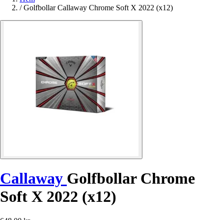
/
Golfbollar Callaway Chrome Soft X 2022 (x12)
Callaway
Golfbollar Chrome
Soft X 2022 (x12)