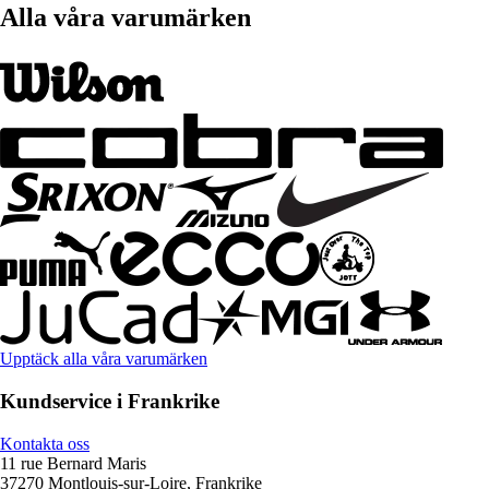
Alla våra varumärken
Upptäck alla våra varumärken
Kundservice i Frankrike
Kontakta oss
11 rue Bernard Maris
37270 Montlouis-sur-Loire, Frankrike