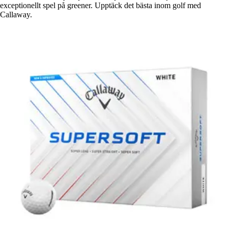
exceptionellt spel på greener. Upptäck det bästa inom golf med
Callaway.