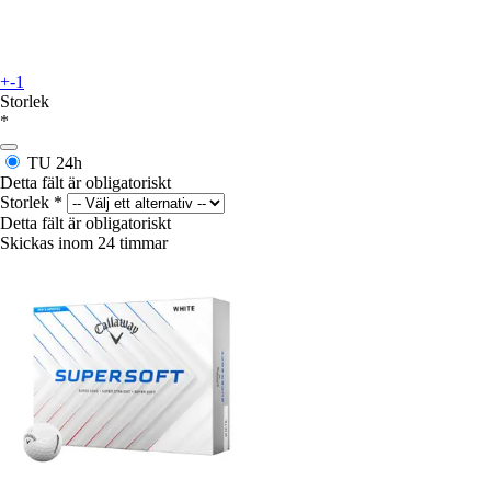
+-1
Storlek
*
TU
24h
Detta fält är obligatoriskt
Storlek
*
Detta fält är obligatoriskt
Skickas inom 24 timmar