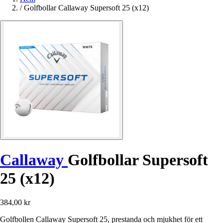
/
Golfbollar Callaway Supersoft 25 (x12)
Callaway
Golfbollar Supersoft
25 (x12)
384,00 kr
Golfbollen Callaway Supersoft 25, prestanda och mjukhet för ett