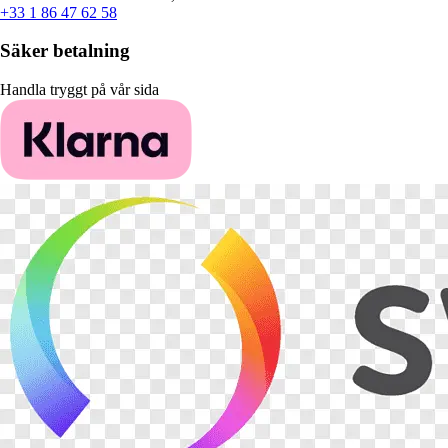
+33 1 86 47 62 58
Säker betalning
Handla tryggt på vår sida