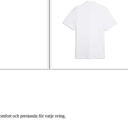
omfort och prestanda för varje sving.