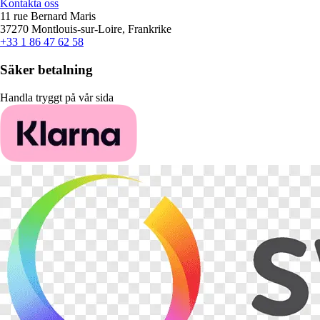
Kontakta oss
11 rue Bernard Maris
37270 Montlouis-sur-Loire, Frankrike
+33 1 86 47 62 58
Säker betalning
Handla tryggt på vår sida