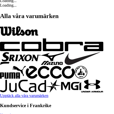
Loading...
Loading...
Alla våra varumärken
Upptäck alla våra varumärken
Kundservice i Frankrike