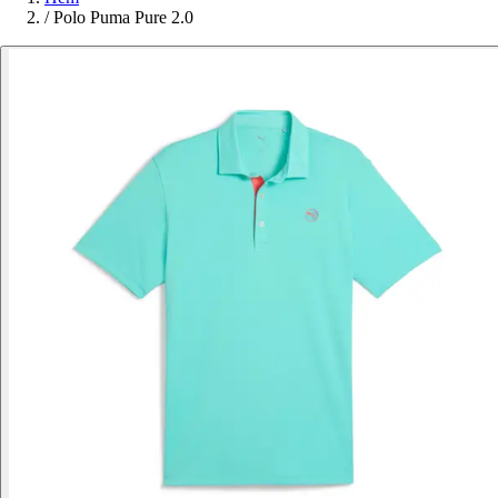
/
Polo Puma Pure 2.0