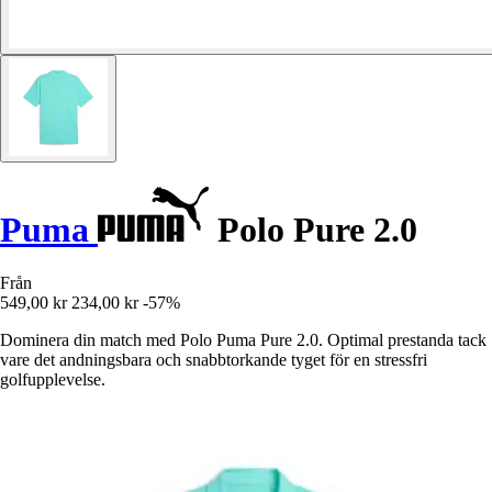
Puma
Polo Pure 2.0
Från
549,00 kr
234,00 kr
-57%
Dominera din match med Polo Puma Pure 2.0. Optimal prestanda tack
vare det andningsbara och snabbtorkande tyget för en stressfri
golfupplevelse.