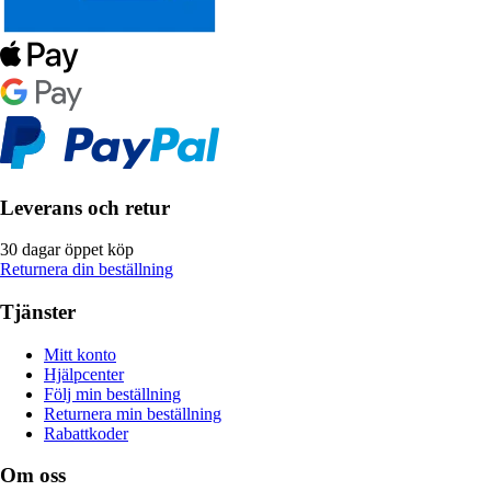
Leverans och retur
30 dagar öppet köp
Returnera din beställning
Tjänster
Mitt konto
Hjälpcenter
Följ min beställning
Returnera min beställning
Rabattkoder
Om oss